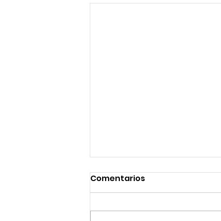
Comentarios