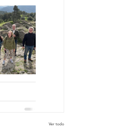
Ver todo