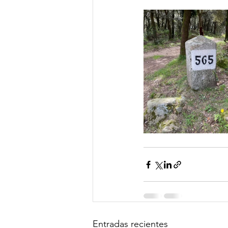
Entradas recientes