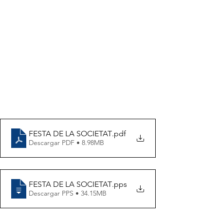
FESTA DE LA SOCIETAT
.pdf
Descargar PDF • 8.98MB
FESTA DE LA SOCIETAT
.pps
Descargar PPS • 34.15MB