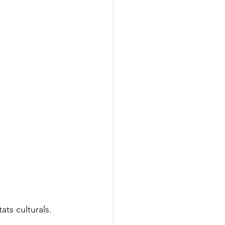
ts culturals. 