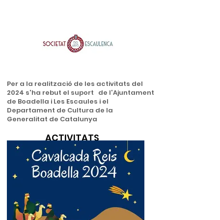
Per a la realització de les activitats del
2024 s'ha rebut el suport de l'Ajuntament
de Boadella i Les Escaules i el
Departament de Cultura de la
Generalitat de Catalunya
ACTIVITATS