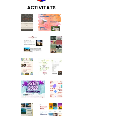
ACTIVITATS