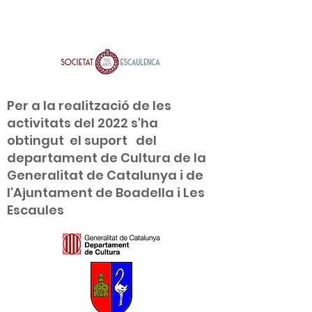
Per a la realització de les
activitats del 2022 s'ha
obtingut el suport del
departament de Cultura de la
Generalitat de Catalunya i de
l'Ajuntament de Boadella i Les
Escaules